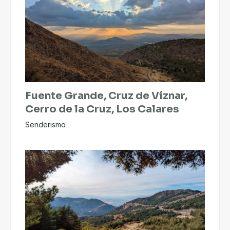
Fuente Grande, Cruz de Víznar,
Cerro de la Cruz, Los Calares
Senderismo