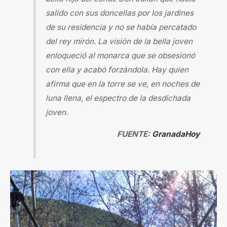
salido con sus doncellas por los jardines
de su residencia y no se había percatado
del rey mirón. La visión de la bella joven
enloqueció al monarca que se obsesionó
con ella y acabó forzándola. Hay quien
afirma que en la torre se ve, en noches de
luna llena, el espectro de la desdichada
joven.
FUENTE:
GranadaHoy