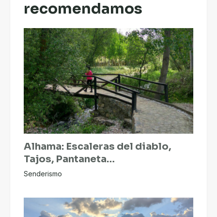
recomendamos
Alhama: Escaleras del diablo,
Tajos, Pantaneta…
Senderismo