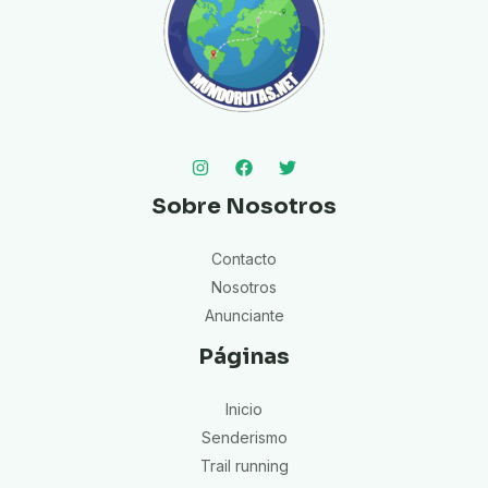
Sobre Nosotros
Contacto
Nosotros
Anunciante
Páginas
Inicio
Senderismo
Trail running