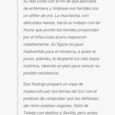
su real corte con el fin de que ejerciera
de enfermera y limpiase sus heridas con
un alfiler de oro. La muchacha, con
delicadas manos, hacía su trabajo con tal
finura que pronto las heridas producidas
por el infeccioso ácaro mejoraron
notablemente. Su figura no pasó
inadvertida para el monarca, a quien la
joven, además, le despertó los más bajos
instintos, ideando un plan para vencer su
posible resistencia.
Don Rodrigo preparó un viaje de
inspección por las tierras del Sur con el
pretexto de comprobar que las defensas
del reino estaban seguras. Salió de
Toledo con destino a Sevilla, pero antes