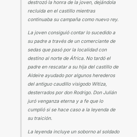
destrozó la honra de la joven, dejándola
recluida en el castillo mientras
continuaba su campaña como nuevo rey.
La joven consiguió contar lo sucedido a
su padre a través de un comerciante de
sedas que pasó por la localidad con
destino al norte de África. No tardó el
padre en rescatar a su hija del castillo de
Aldeire ayudado por algunos herederos
del antiguo caudillo visigodo Witiza,
desterrados por don Rodrigo. Don Julián
juró venganza eterna y a fe que lo
cumplió si se hace caso a la leyenda de
su traición.
La leyenda incluye un soborno al soldado