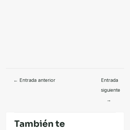
←
Entrada anterior
Entrada
siguiente
→
También te