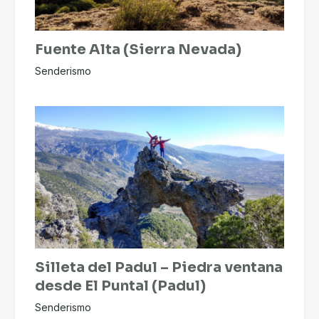
Fuente Alta (Sierra Nevada)
Senderismo
Silleta del Padul – Piedra ventana
desde El Puntal (Padul)
Senderismo