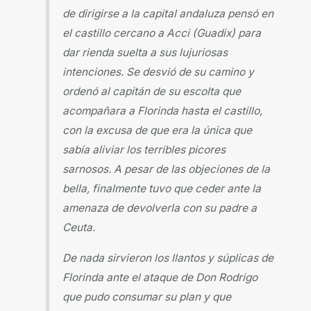
de dirigirse a la capital andaluza pensó en
el castillo cercano a Acci (Guadix) para
dar rienda suelta a sus lujuriosas
intenciones. Se desvió de su camino y
ordenó al capitán de su escolta que
acompañara a Florinda hasta el castillo,
con la excusa de que era la única que
sabía aliviar los terribles picores
sarnosos. A pesar de las objeciones de la
bella, finalmente tuvo que ceder ante la
amenaza de devolverla con su padre a
Ceuta.
De nada sirvieron los llantos y súplicas de
Florinda ante el ataque de Don Rodrigo
que pudo consumar su plan y que