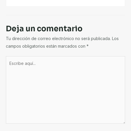
Deja un comentario
Tu dirección de correo electrónico no será publicada.
Los
campos obligatorios están marcados con
*
Escribe
aquí...