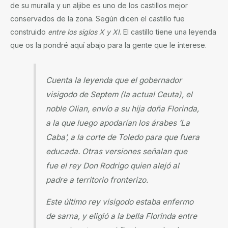
de su muralla y un aljibe es uno de los castillos mejor
conservados de la zona. Según dicen el castillo fue
construido
entre los siglos X y XI
. El castillo tiene una leyenda
que os la pondré aquí abajo para la gente que le interese.
Cuenta la leyenda que el gobernador
visigodo de Septem (la actual Ceuta), el
noble Olian, envío a su hija doña Florinda,
a la que luego apodarían los árabes ‘La
Caba’, a la corte de Toledo para que fuera
educada. Otras versiones señalan que
fue el rey Don Rodrigo quien alejó al
padre a territorio fronterizo.
Este último rey visigodo estaba enfermo
de sarna, y eligió a la bella Florinda entre