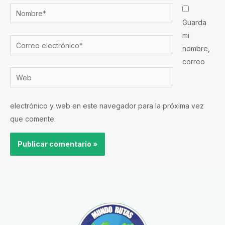
Nombre*
Guarda
mi
Correo
nombre,
electrónico*
correo
Web
electrónico y web en este navegador para la próxima vez
que comente.